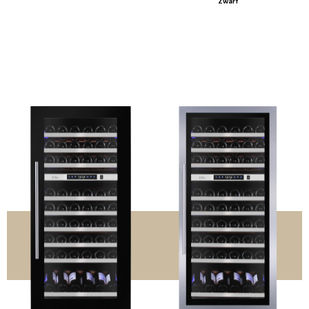
Zwart