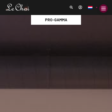
PRO-GAMMA