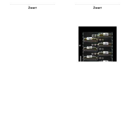
Zwart
Zwart