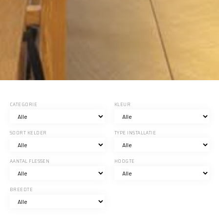
CATEGORIE
KLEUR
SOORT KELDER
TYPE INSTALLATIE
AANTAL FLESSEN
HOOGTE
BREEDTE