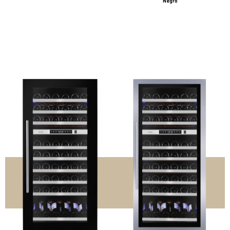
Negro