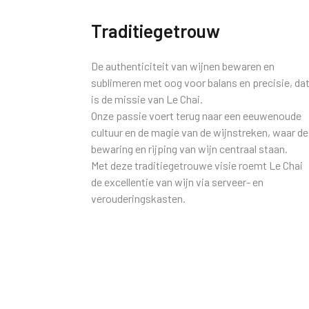
Traditiegetrouw
De authenticiteit van wijnen bewaren en
sublimeren met oog voor balans en precisie, da
is de missie van Le Chai.
Onze passie voert terug naar een eeuwenoude
cultuur en de magie van de wijnstreken, waar de
bewaring en rijping van wijn centraal staan.
Met deze traditiegetrouwe visie roemt Le Chai
de excellentie van wijn via serveer- en
verouderingskasten.