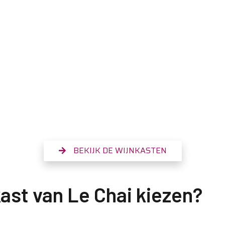
BEKIJK DE WIJNKASTEN
st van Le Chai kiezen?