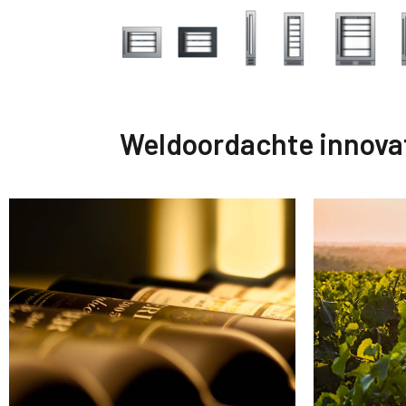
Weldoordachte innova