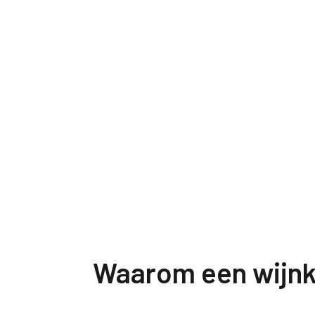
Waarom een wijnka