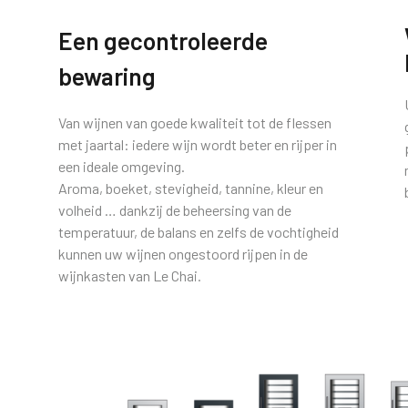
Een gecontroleerde
bewaring
t
Van wijnen van goede kwaliteit tot de flessen
met jaartal: iedere wijn wordt beter en rijper in
een ideale omgeving.
Aroma, boeket, stevigheid, tannine, kleur en
volheid … dankzij de beheersing van de
temperatuur, de balans en zelfs de vochtigheid
kunnen uw wijnen ongestoord rijpen in de
wijnkasten van Le Chai.