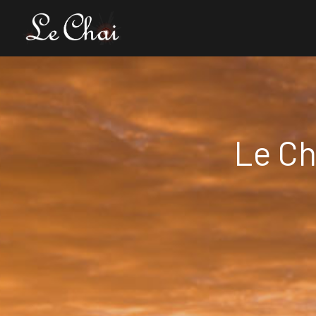
Le Ch