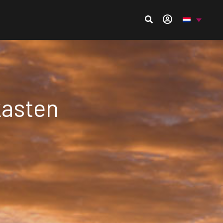
kasten