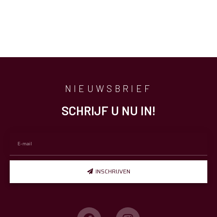
NIEUWSBRIEF
SCHRIJF U NU IN!
INSCHRIJVEN