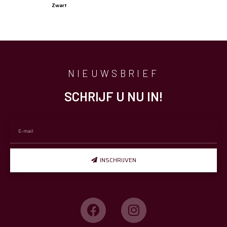
Zwart
NIEUWSBRIEF
SCHRIJF U NU IN!
INSCHRIJVEN