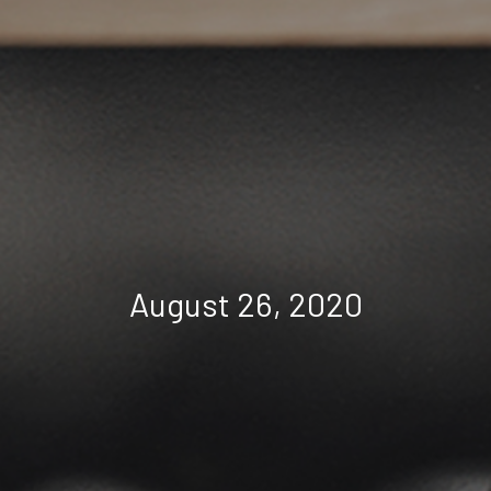
August 26, 2020