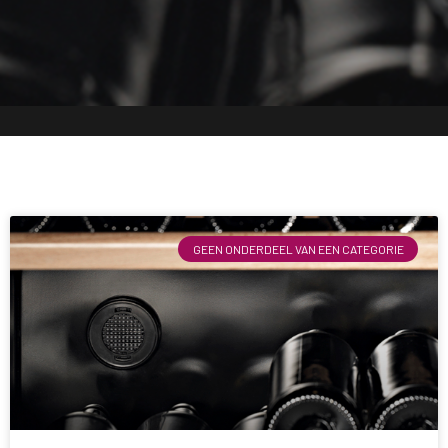
GEEN ONDERDEEL VAN EEN CATEGORIE