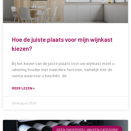
Hoe de juiste plaats voor mijn wijnkast
kiezen?
Bij het kiezen van de juiste plaats voor uw wijnkast moet u
rekening houden met meerdere factoren, namelijk met de
ruimte waarover u beschikt, de
MEER LEZEN >
26 August 2020
GEEN ONDERDEEL VAN EEN CATEGORIE