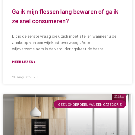
Ga ik mijn flessen lang bewaren of ga ik
ze snel consumeren?
Dit is de eerste vraag die u zich moet stellen wanneer u de
aankoop van een wijnkast overweegt. Voor
wijnverzamelaars is de verouderingskast de beste
MEER LEZEN >
26 August 2020
GEEN ONDERDEEL VAN EEN CATEGORIE