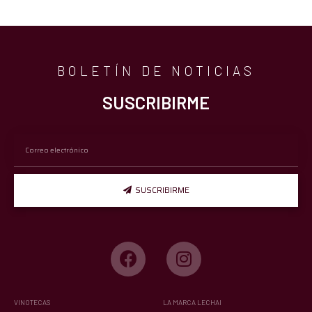
BOLETÍN DE NOTICIAS
SUSCRIBIRME
SUSCRIBIRME
VINOTECAS
LA MARCA LECHAI