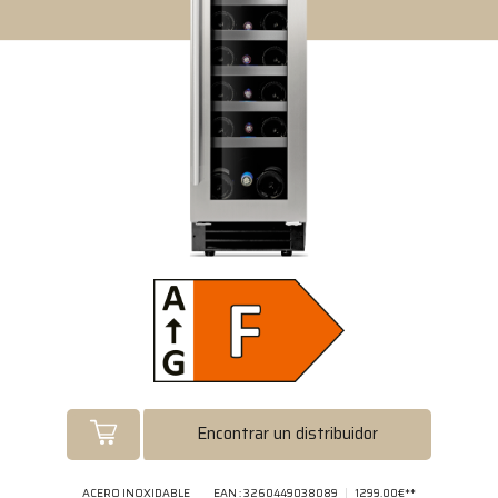
Encontrar un distribuidor
ACERO INOXIDABLE
EAN : 3260449038089
1299.00€**