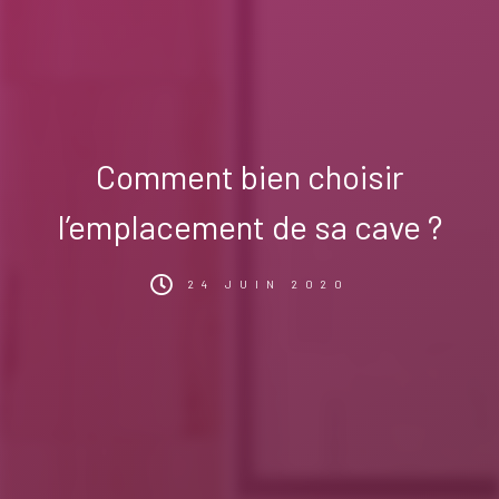
Comment bien choisir
l’emplacement de sa cave ?
24 JUIN 2020